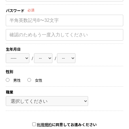
必須
パスワード
生年月日
/
/
性別
男性
女性
職業
利用規約
に同意してお進みください