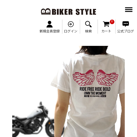
M
0
新規会員登録
ログイン
検索
カート
公式ブログ