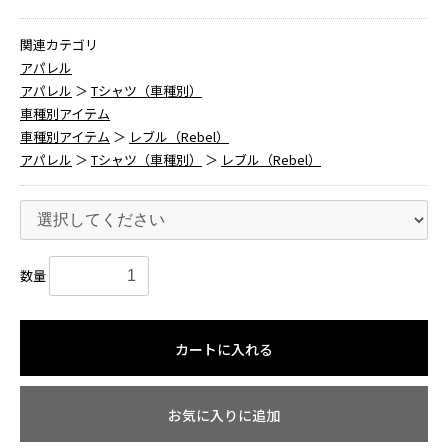
関連カテゴリ
アパレル
アパレル
＞
Tシャツ（車種別）
車種別アイテム
車種別アイテム
＞
レブル（Rebel）
アパレル
＞
Tシャツ（車種別）
＞
レブル（Rebel）
数量
カートに入れる
お気に入りに追加