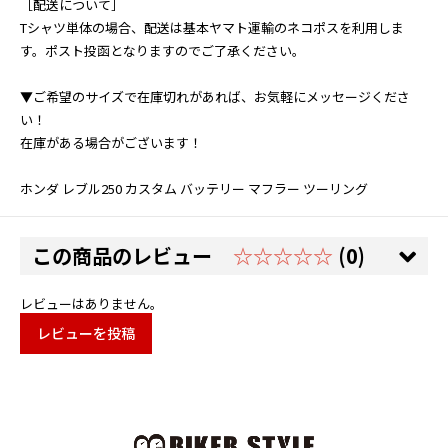
［配送について］
Tシャツ単体の場合、配送は基本ヤマト運輸のネコポスを利用しま
す。ポスト投函となりますのでご了承ください。
▼ご希望のサイズで在庫切れがあれば、お気軽にメッセージくださ
い！
在庫がある場合がございます！
ホンダ レブル250 カスタム バッテリー マフラー ツーリング
この商品のレビュー
☆☆☆☆☆
(0)
レビューはありません。
レビューを投稿