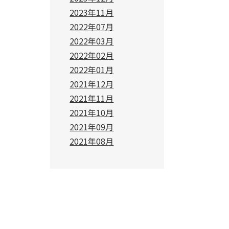
2023年11月
2022年07月
2022年03月
2022年02月
2022年01月
2021年12月
2021年11月
2021年10月
2021年09月
2021年08月