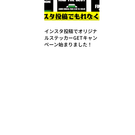
インスタ投稿でオリジナ
ルステッカーGETキャン
ペーン始まりました！