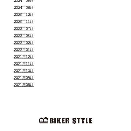
2024年09月
2024年08月
2023年12月
2023年11月
2022年07月
2022年03月
2022年02月
2022年01月
2021年12月
2021年11月
2021年10月
2021年09月
2021年08月