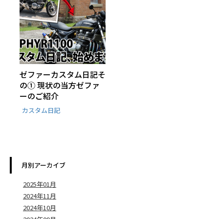
ゼファーカスタム日記そ
の① 現状の当方ゼファ
ーのご紹介
カスタム日記
月別アーカイブ
2025年01月
2024年11月
2024年10月